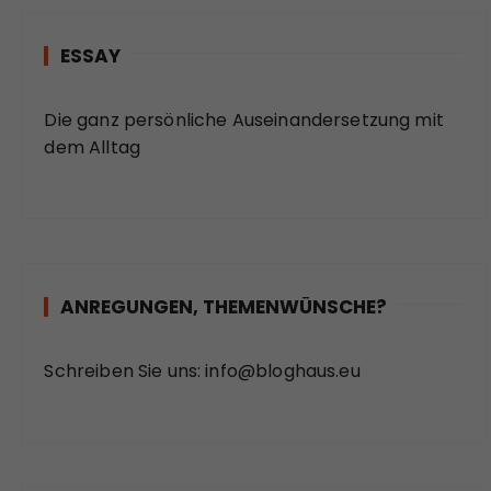
ESSAY
Die ganz persönliche Auseinandersetzung mit
dem Alltag
ANREGUNGEN, THEMENWÜNSCHE?
Schreiben Sie uns:
info@bloghaus.eu