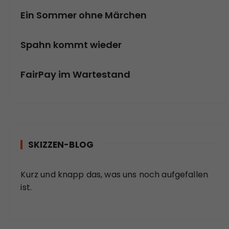
Ein Sommer ohne Märchen
Spahn kommt wieder
FairPay im Wartestand
SKIZZEN-BLOG
Kurz und knapp das, was uns noch aufgefallen
ist.