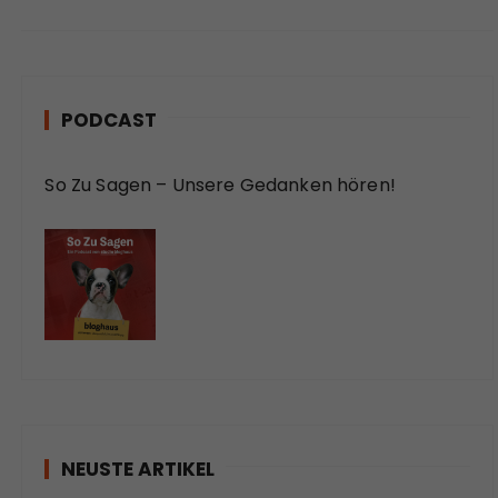
PODCAST
So Zu Sagen – Unsere Gedanken hören!
NEUSTE ARTIKEL