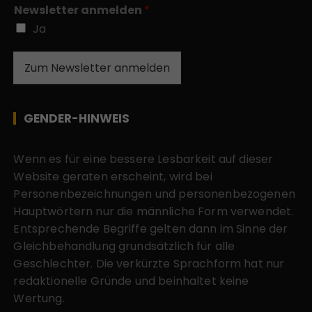
Newsletter anmelden
*
Ja
Zum Newsletter anmelden
GENDER-HINWEIS
Wenn es für eine bessere Lesbarkeit auf dieser
Website geraten erscheint, wird bei
Personenbezeichnungen und personenbezogenen
Hauptwörtern nur die männliche Form verwendet.
Entsprechende Begriffe gelten dann im Sinne der
Gleichbehandlung grundsätzlich für alle
Geschlechter. Die verkürzte Sprachform hat nur
redaktionelle Gründe und beinhaltet keine
Wertung.