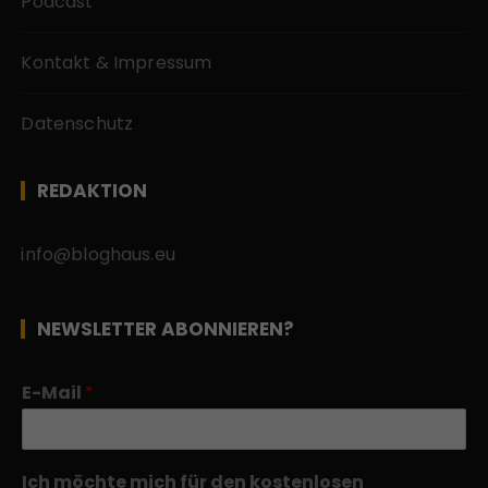
Podcast
Kontakt & Impressum
Datenschutz
REDAKTION
info@bloghaus.eu
NEWSLETTER ABONNIEREN?
E-Mail
*
Ich möchte mich für den kostenlosen