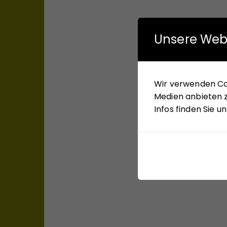
Unsere Web
Wir verwenden Coo
Medien anbieten z
Infos finden Sie 