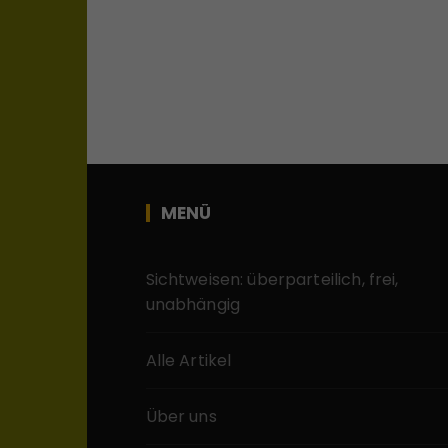
MENÜ
Sichtweisen: überparteilich, frei,
unabhängig
Alle Artikel
Über uns