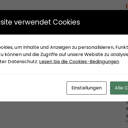
site verwendet Cookies
kies, um Inhalte und Anzeigen zu personalisieren, Funkti
u können und die Zugriffe auf unsere Website zu analysi
unter Datenschutz:
Lesen Sie die Cookies-Bedingungen
Einstellungen
Alle 