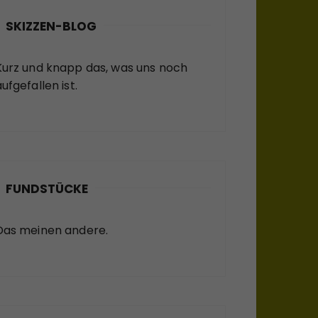
SKIZZEN-BLOG
Kurz und knapp das, was uns noch
ufgefallen ist.
FUNDSTÜCKE
Das meinen andere.