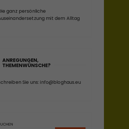
Die ganz persönliche
Auseinandersetzung mit dem Alltag
ANREGUNGEN,
THEMENWÜNSCHE?
Schreiben Sie uns:
info@bloghaus.eu
SUCHEN