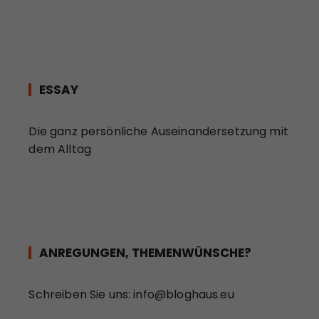
ESSAY
Die ganz persönliche Auseinandersetzung mit
dem Alltag
ANREGUNGEN, THEMENWÜNSCHE?
Schreiben Sie uns:
info@bloghaus.eu