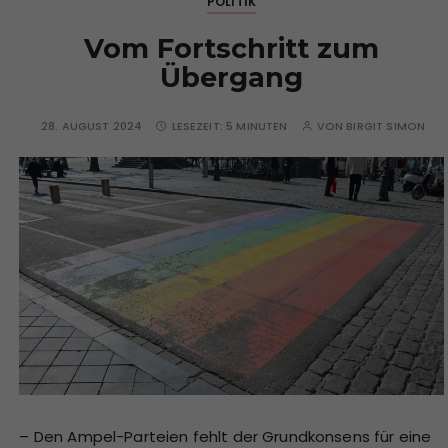
POLITIK
Vom Fortschritt zum
Übergang
28. AUGUST 2024
LESEZEIT:
5 MINUTEN
VON
BIRGIT SIMON
– Den Ampel-Parteien fehlt der Grundkonsens für eine