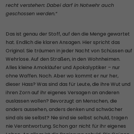
recht verstehen: Dabei darf in Notwehr auch
geschossen werden.“
Das ist genau der Stoff, auf den die Menge gewartet
hat. Endlich die klaren Ansagen. Hier spricht das
Original. Sie träumen in jeder Nacht von Schüssen auf
Wehrlose. Auf den Straßen, in den Wohnheimen.
Alles kleine Amokläufer und Apokalyptiker – nur
ohne Waffen. Noch. Aber wo kommt er nur her,
dieser Hass? Was sind das für Leute, die ihre Wut und
ihren Zorn auf ihr eigenes Versagen an anderen
auslassen wollen? Bevorzugt an Menschen, die
anders aussehen, anders denken und schwächer
sind als sie selbst? Nie sind sie selbst schuld, tragen
nie Verantwortung. Schon gar nicht für ihr eigenes