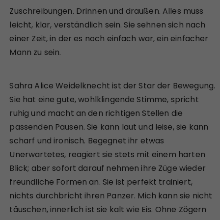
Zuschreibungen. Drinnen und draußen. Alles muss
leicht, klar, verständlich sein. Sie sehnen sich nach
einer Zeit, in der es noch einfach war, ein einfacher
Mann zu sein.
Sahra Alice Weidelknecht ist der Star der Bewegung.
Sie hat eine gute, wohlklingende Stimme, spricht
ruhig und macht an den richtigen Stellen die
passenden Pausen. Sie kann laut und leise, sie kann
scharf und ironisch. Begegnet ihr etwas
Unerwartetes, reagiert sie stets mit einem harten
Blick; aber sofort darauf nehmen ihre Züge wieder
freundliche Formen an. Sie ist perfekt trainiert,
nichts durchbricht ihren Panzer. Mich kann sie nicht
täuschen, innerlich ist sie kalt wie Eis. Ohne Zögern