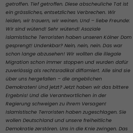
getroffen. Tief getroffen. Diese abscheuliche Tat ist
ein grässliches, entsetzliches Verbrechen. Wir
leiden, wir trauern, wir weinen. Und – liebe Freunde:
Wir sind wütend! Sehr wütend! Asoziale
islamistische Terroristen haben unseren Kölner Dom
gesprengt! Undenkbar? Nein, nein, nein. Das war
schon lange abzusehen! Wir wollten die illegale
Migration schon immer stoppen und wurden dafür
zuverlässig als rechtsradikal diffamiert. Alle sind sie
über uns hergefallen – die angeblichen
Demokraten! Und jetzt? Jetzt haben wir das bittere
Ergebnis! Und die Verantwortlichen in der
Regierung schweigen zu ihrem Versagen!
Islamistische Terroristen haben zugeschlagen. Sie
wollen Deutschland und unsere freiheitliche
Demokratie zerstören. Uns in die Knie zwingen. Das