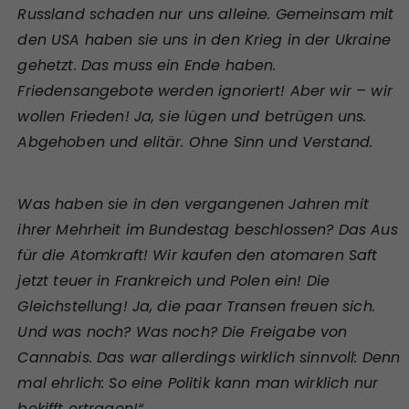
Russland schaden nur uns alleine. Gemeinsam mit
den USA haben sie uns in den Krieg in der Ukraine
gehetzt. Das muss ein Ende haben.
Friedensangebote werden ignoriert! Aber wir – wir
wollen Frieden! Ja, sie lügen und betrügen uns.
Abgehoben und elitär. Ohne Sinn und Verstand.
Was haben sie in den vergangenen Jahren mit
ihrer Mehrheit im Bundestag beschlossen? Das Aus
für die Atomkraft! Wir kaufen den atomaren Saft
jetzt teuer in Frankreich und Polen ein! Die
Gleichstellung! Ja, die paar Transen freuen sich.
Und was noch? Was noch? Die Freigabe von
Cannabis. Das war allerdings wirklich sinnvoll: Denn
mal ehrlich: So eine Politik kann man wirklich nur
bekifft ertragen!“