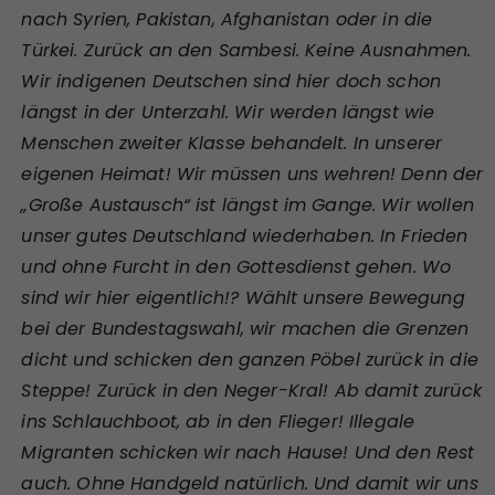
nach Syrien, Pakistan, Afghanistan oder in die
Türkei. Zurück an den Sambesi. Keine Ausnahmen.
Wir indigenen Deutschen sind hier doch schon
längst in der Unterzahl. Wir werden längst wie
Menschen zweiter Klasse behandelt. In unserer
eigenen Heimat! Wir müssen uns wehren! Denn der
„Große Austausch“ ist längst im Gange. Wir wollen
unser gutes Deutschland wiederhaben. In Frieden
und ohne Furcht in den Gottesdienst gehen. Wo
sind wir hier eigentlich!? Wählt unsere Bewegung
bei der Bundestagswahl, wir machen die Grenzen
dicht und schicken den ganzen Pöbel zurück in die
Steppe! Zurück in den Neger-Kral! Ab damit zurück
ins Schlauchboot, ab in den Flieger! Illegale
Migranten schicken wir nach Hause! Und den Rest
auch. Ohne Handgeld natürlich. Und damit wir uns