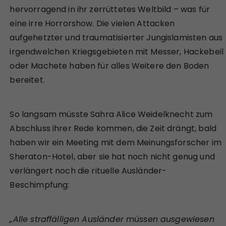
hervorragend in ihr zerrüttetes Weltbild – was für
eine irre Horrorshow. Die vielen Attacken
aufgehetzter und traumatisierter Jungislamisten aus
irgendwelchen Kriegsgebieten mit Messer, Hackebeil
oder Machete haben für alles Weitere den Boden
bereitet.
So langsam müsste Sahra Alice Weidelknecht zum
Abschluss ihrer Rede kommen, die Zeit drängt, bald
haben wir ein Meeting mit dem Meinungsforscher im
Sheraton-Hotel, aber sie hat noch nicht genug und
verlängert noch die rituelle Ausländer-
Beschimpfung:
„Alle straffälligen Ausländer müssen ausgewiesen