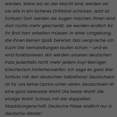
werden. Wenn wir an der Macht sind, werden wir
sie alle in ein sicheres Drittland schicken. Jetzt ist
Schluss! Dort werden sie Augen machen: Ihnen wird
dort nichts mehr geschenkt, sie werden endlich für
ihr Brot hart arbeiten müssen. In einer Umgebung,
die ihnen keinen Spaß bereitet. Das verspreche ich
Euch! Die Verhandlungen laufen schon – und es
wird funktionieren. Wir werden unseren deutschen
Pass jedenfalls nicht mehr jedem Asyl-Betrüger
kriecherisch hinterherwerfen. Ich sage es ganz klar:
Schluss mit den deutschen Selbsthass! Deutschsein
ist für uns keine Option unter vielen. Deutschsein ist
eine ganz bewusste Wahl! Die beste Wahl! Die
einzige Wahl! Schluss mit der doppelten
Staatsbürgerschaft. Deutsche Pässe endlich nur in
deutsche Hände!