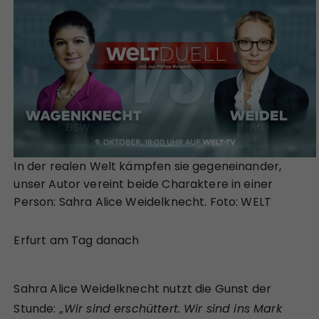
In der realen Welt kämpfen sie gegeneinander,
unser Autor vereint beide Charaktere in einer
Person: Sahra Alice Weidelknecht. Foto: WELT
Erfurt am Tag danach
Sahra Alice Weidelknecht nutzt die Gunst der
Stunde:
„Wir sind erschüttert. Wir sind ins Mark