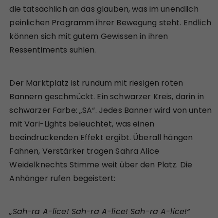
die tatsächlich an das glauben, was im unendlich
peinlichen Programm ihrer Bewegung steht. Endlich
können sich mit gutem Gewissen in ihren
Ressentiments suhlen.
Der Marktplatz ist rundum mit riesigen roten
Bannern geschmückt. Ein schwarzer Kreis, darin in
schwarzer Farbe: „SA“. Jedes Banner wird von unten
mit Vari-Lights beleuchtet, was einen
beeindruckenden Effekt ergibt. Überall hängen
Fahnen, Verstärker tragen Sahra Alice
Weidelknechts Stimme weit über den Platz. Die
Anhänger rufen begeistert:
„Sah-ra A-lice! Sah-ra A-lice! Sah-ra A-lice!“