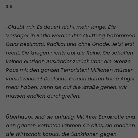
sie:
„Glaubt mir: Es dauert nicht mehr lange. Die
Versager in Berlin werden ihre Quittung bekommen.
Ganz bestimmt. Radikal und ohne Gnade. Jetzt erst
recht. Sie kriegen nichts auf die Reihe. Sie schaffen
keinen einzigen Ausländer zurück über die Grenze.
Raus mit den ganzen Terroristen! Millionen müssen
verschwinden! Deutsche Frauen dürfen keine Angst
mehr haben, wenn sie auf die Straße gehen. Wir
müssen endlich durchgreifen.
Überhaupt sind sie unfähig: Mit ihrer Bürokratie und
den ganzen Verboten lähmen sie alles, sie machen
die Wirtschaft kaputt, die Sanktionen gegen