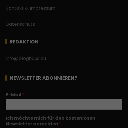
Kontakt & Impressum
Datenschutz
REDAKTION
info@bloghaus.eu
NEWSLETTER ABONNIEREN?
E-Mail
*
Ich möchte mich für den kostenlosen
Newsletter anmelden
*