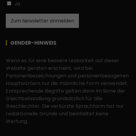
Ja
Zum Newsletter anmelden
GENDER-HINWEIS
Wenn es für eine bessere Lesbarkeit auf dieser
Website geraten erscheint, wird bei
Personenbezeichnungen und personenbezogenen
Hauptwörtern nur die männliche Form verwendet.
Entsprechende Begriffe gelten dann im Sinne der
Gleichbehandlung grundsätzlich für alle
Geschlechter. Die verkürzte Sprachform hat nur
redaktionelle Gründe und beinhaltet keine
Wertung.