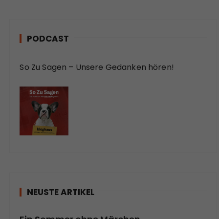
PODCAST
So Zu Sagen – Unsere Gedanken hören!
NEUSTE ARTIKEL