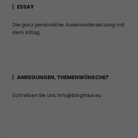
ESSAY
Die ganz persönliche Auseinandersetzung mit
dem Alltag
ANREGUNGEN, THEMENWÜNSCHE?
Schreiben Sie uns:
info@bloghaus.eu