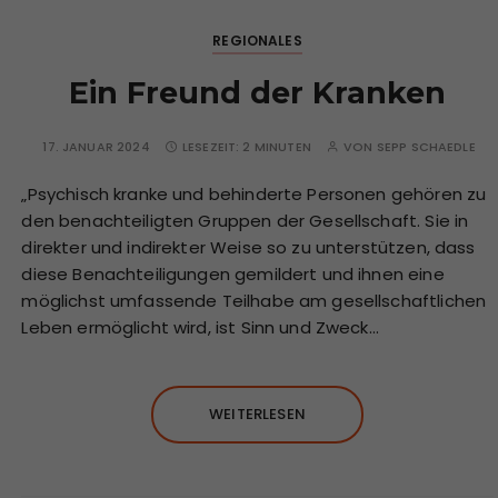
REGIONALES
Ein Freund der Kranken
17. JANUAR 2024
LESEZEIT:
2 MINUTEN
VON
SEPP SCHAEDLE
„Psychisch kranke und behinderte Personen gehören zu
den benachteiligten Gruppen der Gesellschaft. Sie in
direkter und indirekter Weise so zu unterstützen, dass
diese Benachteiligungen gemildert und ihnen eine
möglichst umfassende Teilhabe am gesellschaftlichen
Leben ermöglicht wird, ist Sinn und Zweck…
WEITERLESEN