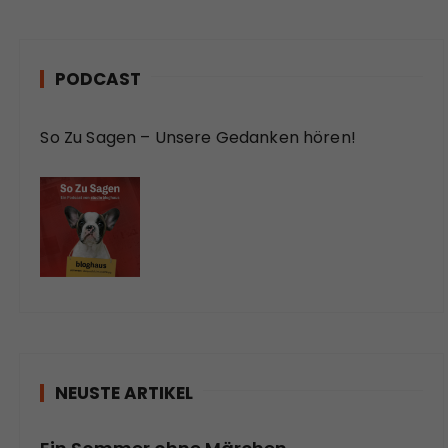
PODCAST
So Zu Sagen – Unsere Gedanken hören!
NEUSTE ARTIKEL