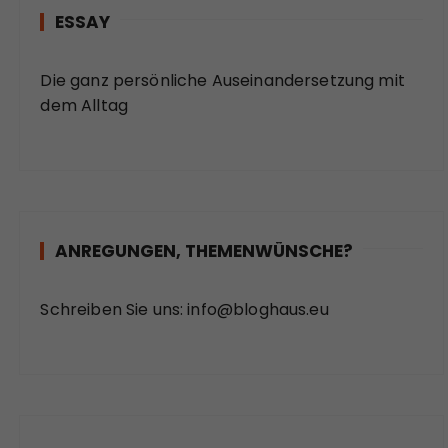
ESSAY
Die ganz persönliche Auseinandersetzung mit
dem Alltag
ANREGUNGEN, THEMENWÜNSCHE?
Schreiben Sie uns:
info@bloghaus.eu