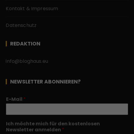
Kontakt & Impressum
Datenschutz
REDAKTION
info@bloghaus.eu
NEWSLETTER ABONNIEREN?
E-Mail
*
Ich möchte mich für den kostenlosen
Newsletter anmelden
*