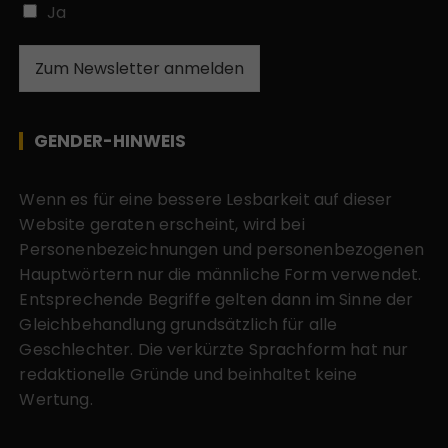
Ja
Zum Newsletter anmelden
GENDER-HINWEIS
Wenn es für eine bessere Lesbarkeit auf dieser
Website geraten erscheint, wird bei
Personenbezeichnungen und personenbezogenen
Hauptwörtern nur die männliche Form verwendet.
Entsprechende Begriffe gelten dann im Sinne der
Gleichbehandlung grundsätzlich für alle
Geschlechter. Die verkürzte Sprachform hat nur
redaktionelle Gründe und beinhaltet keine
Wertung.