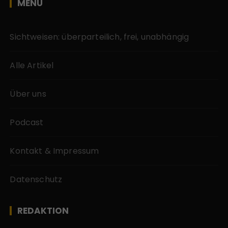
MENÜ
Sichtweisen: überparteilich, frei, unabhängig
Alle Artikel
Über uns
Podcast
Kontakt & Impressum
Datenschutz
REDAKTION