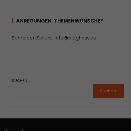
ANREGUNGEN, THEMENWÜNSCHE?
Schreiben Sie uns:
info@bloghaus.eu
SUCHEN
Suchen