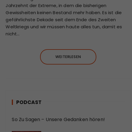
Jahrzehnt der Extreme, in dem die bisherigen
Gewissheiten keinen Bestand mehr haben. Es ist die
gefährlichste Dekade seit dem Ende des Zweiten
Weltkriegs und wir müssen haute alles tun, damit es
nicht…
WEITERLESEN
PODCAST
So Zu Sagen – Unsere Gedanken hören!