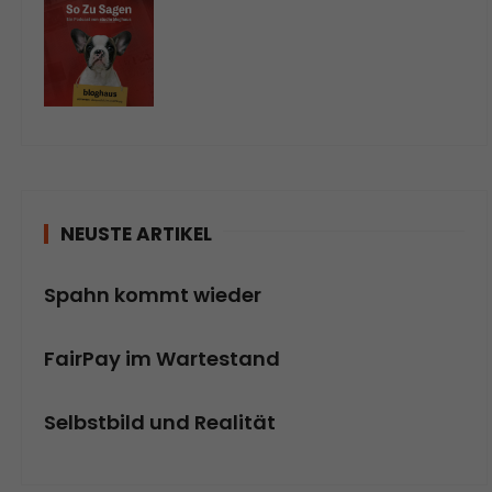
NEUSTE ARTIKEL
Spahn kommt wieder
FairPay im Wartestand
Selbstbild und Realität