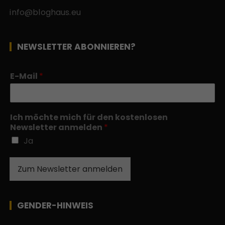
info@bloghaus.eu
NEWSLETTER ABONNIEREN?
E-Mail
*
Ich möchte mich für den kostenlosen
Newsletter anmelden
*
Ja
Zum Newsletter anmelden
GENDER-HINWEIS