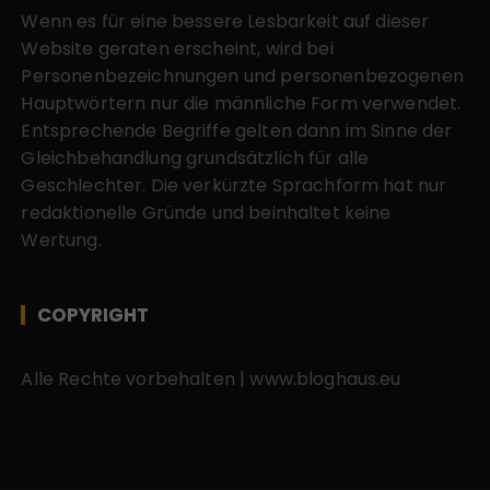
Wenn es für eine bessere Lesbarkeit auf dieser
Website geraten erscheint, wird bei
Personenbezeichnungen und personenbezogenen
Hauptwörtern nur die männliche Form verwendet.
Entsprechende Begriffe gelten dann im Sinne der
Gleichbehandlung grundsätzlich für alle
Geschlechter. Die verkürzte Sprachform hat nur
redaktionelle Gründe und beinhaltet keine
Wertung.
COPYRIGHT
Alle Rechte vorbehalten | www.bloghaus.eu